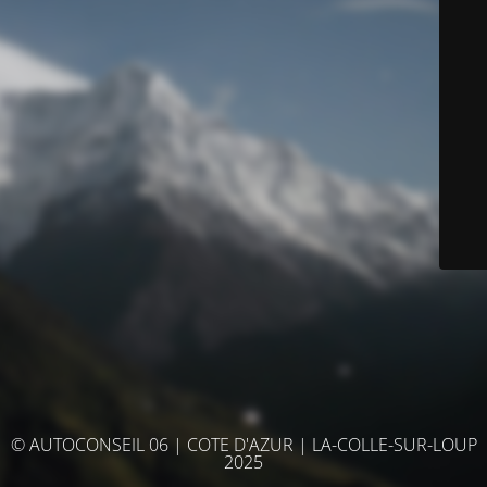
© AUTOCONSEIL 06 | COTE D'AZUR | LA-COLLE-SUR-LOUP
2025