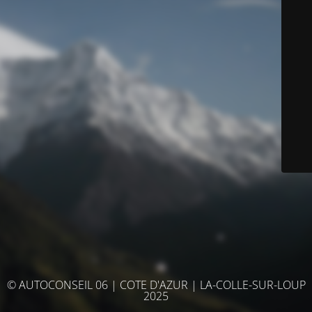
© AUTOCONSEIL 06 | COTE D'AZUR | LA-COLLE-SUR-LOUP
2025