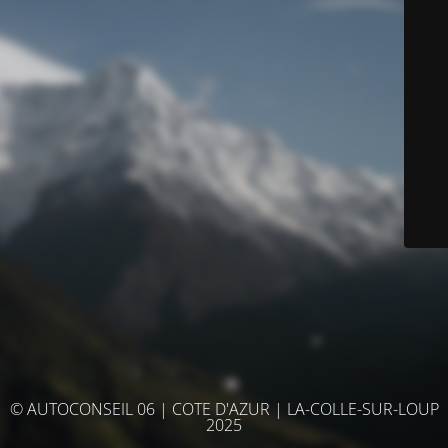
© AUTOCONSEIL 06 | COTE D'AZUR | LA-COLLE-SUR-LOUP
2025