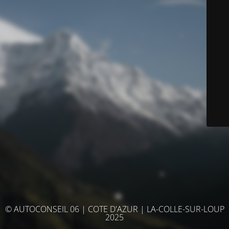
© AUTOCONSEIL 06 | COTE D'AZUR | LA-COLLE-SUR-LOUP
2025