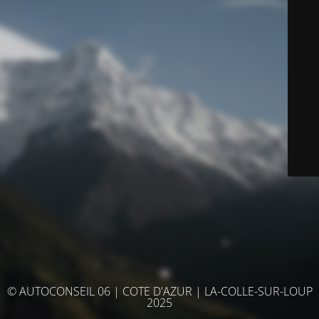
© AUTOCONSEIL 06 | COTE D'AZUR | LA-COLLE-SUR-LOUP
2025