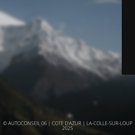
© AUTOCONSEIL 06 | COTE D'AZUR | LA-COLLE-SUR-LOUP
2025