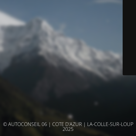
© AUTOCONSEIL 06 | COTE D'AZUR | LA-COLLE-SUR-LOUP
2025