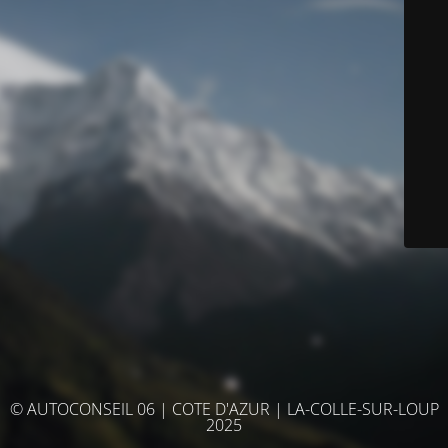
© AUTOCONSEIL 06 | COTE D'AZUR | LA-COLLE-SUR-LOUP
2025