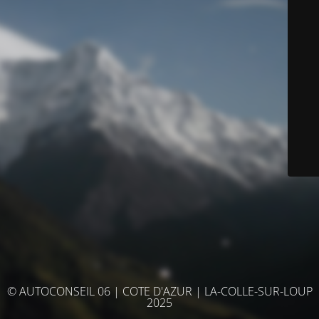
© AUTOCONSEIL 06 | COTE D'AZUR | LA-COLLE-SUR-LOUP
2025