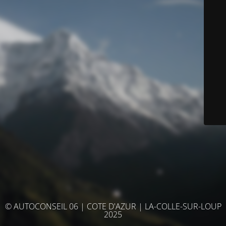
© AUTOCONSEIL 06 | COTE D'AZUR | LA-COLLE-SUR-LOUP
2025