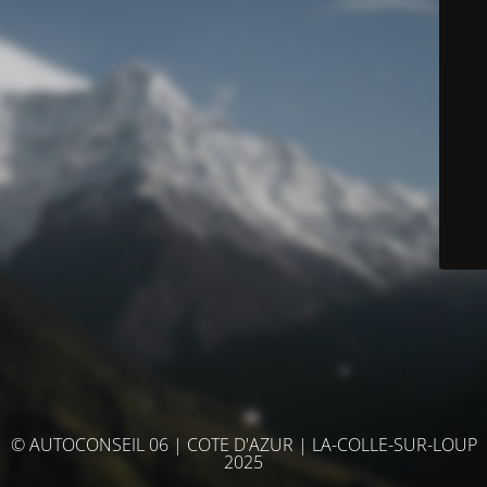
© AUTOCONSEIL 06 | COTE D'AZUR | LA-COLLE-SUR-LOUP
2025