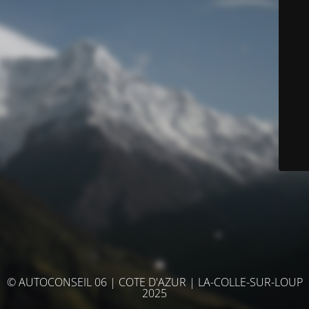
© AUTOCONSEIL 06 | COTE D'AZUR | LA-COLLE-SUR-LOUP
2025